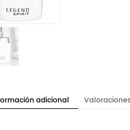
formación adicional
Valoraciones