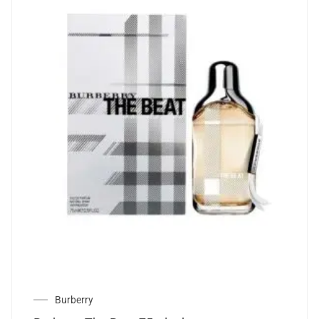
Burberry