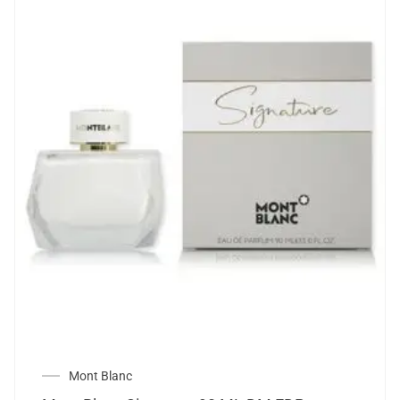
Mont Blanc