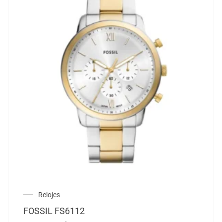
Relojes
FOSSIL FS6112