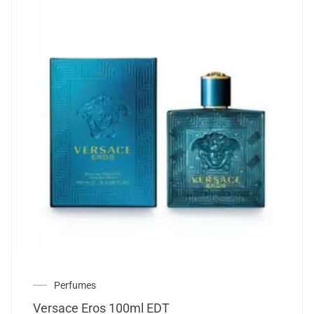
Perfumes
Versace Eros 100ml EDT