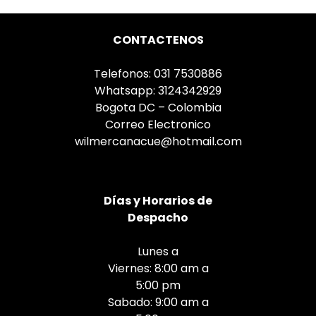
CONTACTENOS
Telefonos: 031 7530886
Whatsapp: 3124342929
Bogota DC – Colombia
Correo Electronico
wilmercanacue@hotmail.com
Días
y Horarios de
Despacho
Lunes a
Viernes: 8:00 am a
5:00 pm
Sabado: 9:00 am a