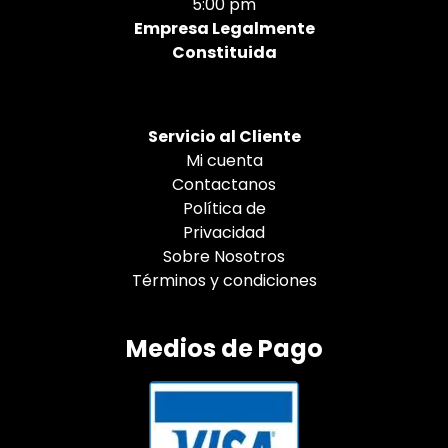
5:00 pm
Empresa Legalmente
Constituida
Servicio al Cliente
Mi cuenta
Contactanos
Política de
Privacidad
Sobre Nosotros
Términos y condiciones
Medios de Pago