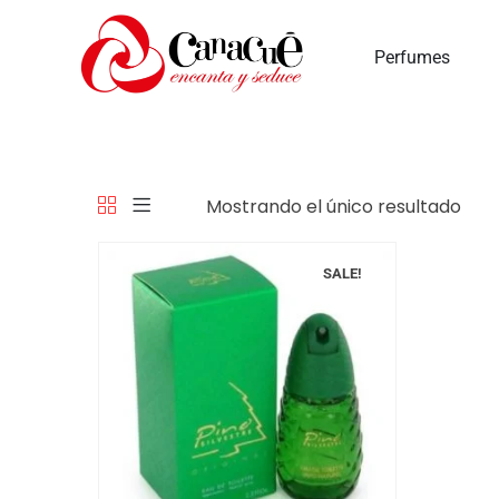
Perfumes
Mostrando el único resultado
SALE!