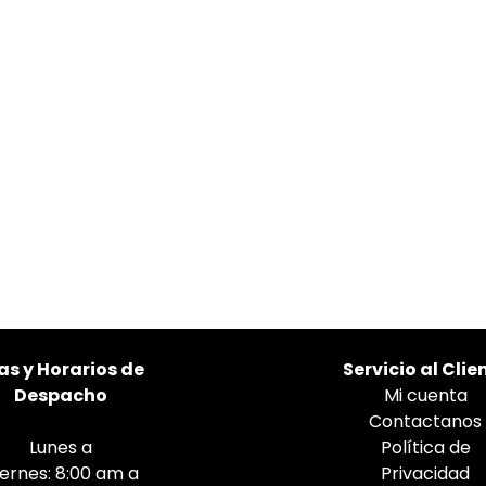
as
y Horarios de
Servicio al Clie
Despacho
Mi cuenta
Contactanos
Lunes a
Política de
iernes: 8:00 am a
Privacidad