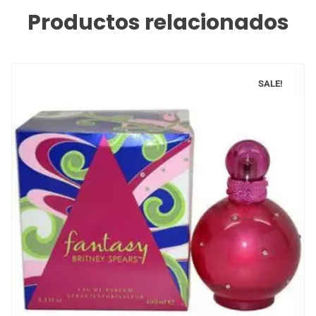
Productos relacionados
SALE!