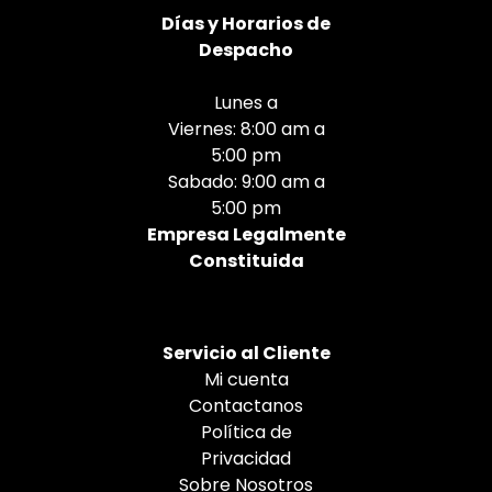
Días
y Horarios de
Despacho
Lunes a
Viernes: 8:00 am a
5:00 pm
Sabado: 9:00 am a
5:00 pm
Empresa Legalmente
Constituida
Servicio al Cliente
Mi cuenta
Contactanos
Política de
Privacidad
Sobre Nosotros