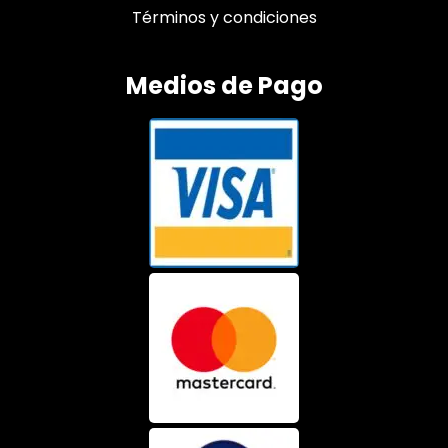
Términos y condiciones
Medios de Pago