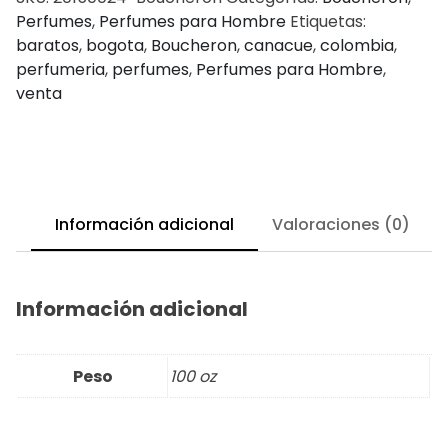
Perfumes
,
Perfumes para Hombre
Etiquetas:
baratos
,
bogota
,
Boucheron
,
canacue
,
colombia
,
perfumeria
,
perfumes
,
Perfumes para Hombre
,
venta
Información adicional
Valoraciones (0)
Información adicional
Peso
100 oz