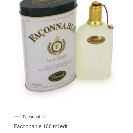
Faconnable
Faconnable 100 ml edt