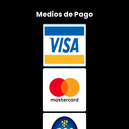
Medios de Pago