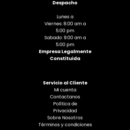
Despacho
Lunes a
Viernes: 8:00 am a
5:00 pm
Sabado: 9:00 am a
5:00 pm
Empresa Legalmente
Constituida
Servicio al Cliente
Mi cuenta
Contactanos
Política de
Privacidad
Sobre Nosotros
Términos y condiciones