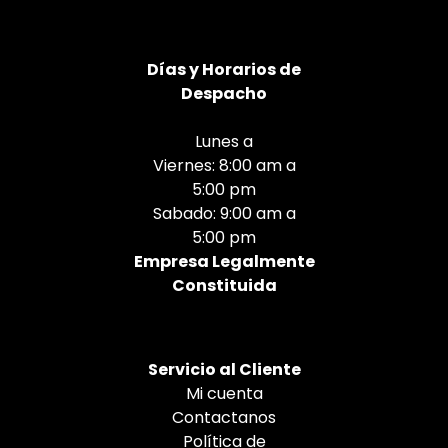
Días
y Horarios de
Despacho
Lunes a
Viernes: 8:00 am a
5:00 pm
Sabado: 9:00 am a
5:00 pm
Empresa Legalmente
Constituida
Servicio al Cliente
Mi cuenta
Contactanos
Política de