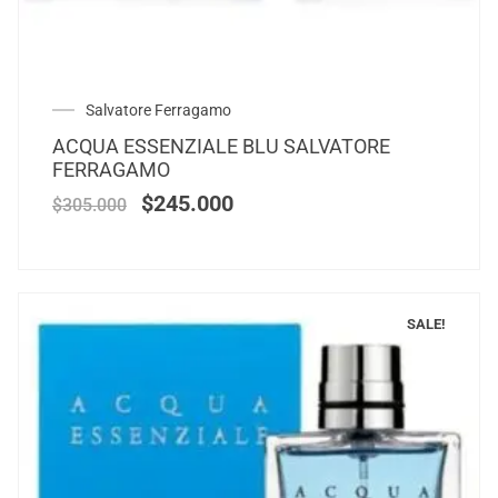
Salvatore Ferragamo
ACQUA ESSENZIALE BLU SALVATORE
FERRAGAMO
$
245.000
$
305.000
SALE!