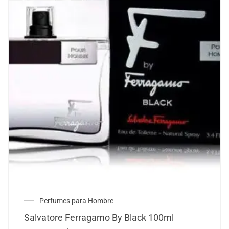
Perfumes para Hombre
Salvatore Ferragamo By Black 100ml