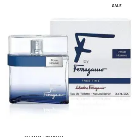
SALE!