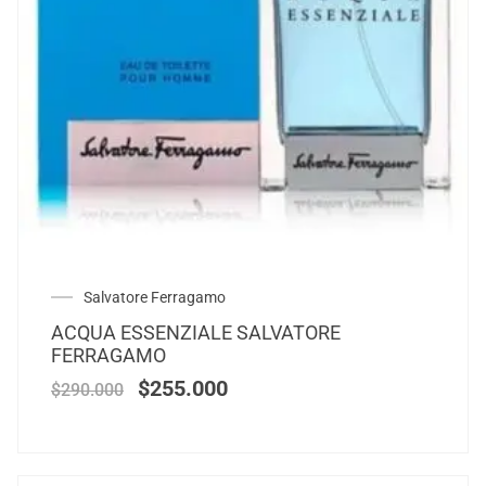
Salvatore Ferragamo
ACQUA ESSENZIALE SALVATORE
FERRAGAMO
$
255.000
$
290.000