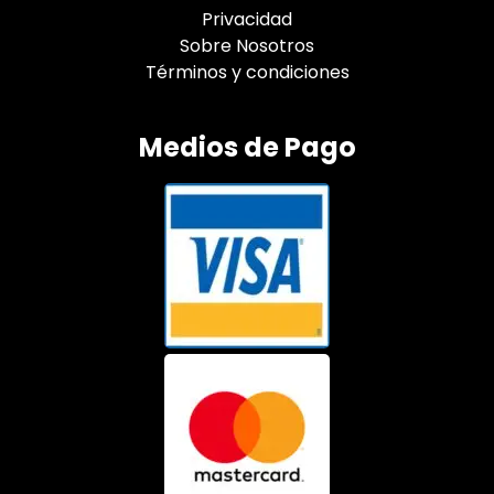
Privacidad
Sobre Nosotros
Términos y condiciones
Medios de Pago