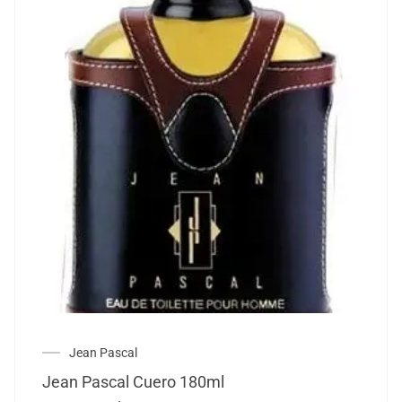
Jean Pascal
Jean Pascal Cuero 180ml