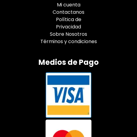
Mi cuenta
Contactanos
Política de
Privacidad
Sobre Nosotros
Términos y condiciones
Medios de Pago