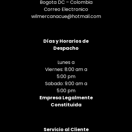
Bogota DC – Colombia
Correo Electronico
wilmercanacue@hotmail.com
Días
y Horarios de
Despacho
Lunes a
Viernes: 8:00 am a
5:00 pm
Sabado: 9:00 am a
5:00 pm
Empresa Legalmente
Constituida
Servicio al Cliente