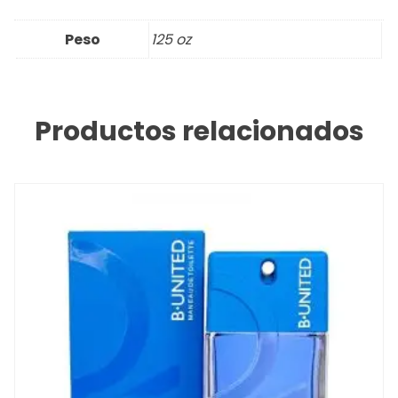
Peso
125 oz
Productos relacionados