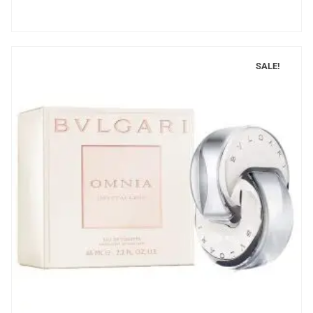
SALE!