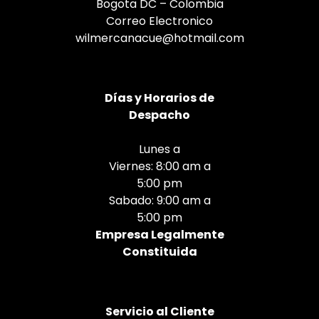
Bogota DC – Colombia
Correo Electronico
wilmercanacue@hotmail.com
Días
y Horarios de
Despacho
Lunes a
Viernes: 8:00 am a
5:00 pm
Sabado: 9:00 am a
5:00 pm
Empresa Legalmente
Constituida
Servicio al Cliente