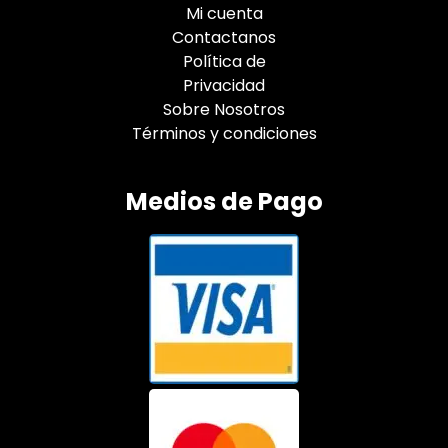
Mi cuenta
Contactanos
Política de
Privacidad
Sobre Nosotros
Términos y condiciones
Medios de Pago