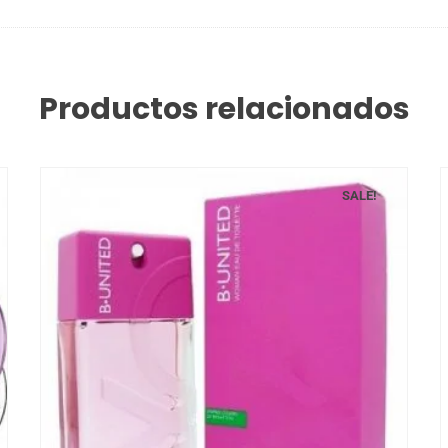
Productos relacionados
SALE!