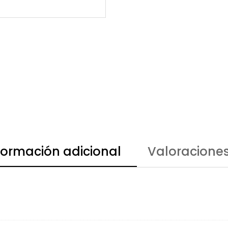
formación adicional
Valoraciones