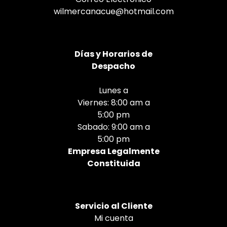
wilmercanacue@hotmail.com
Días
y Horarios de
Despacho
Lunes a
Viernes: 8:00 am a
5:00 pm
Sabado: 9:00 am a
5:00 pm
Empresa Legalmente
Constituida
Servicio al Cliente
Mi cuenta