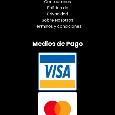
Contactanos
Política de
Privacidad
Sobre Nosotros
Términos y condiciones
Medios de Pago