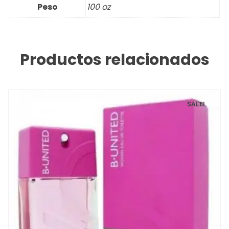
Peso
100 oz
Productos relacionados
SALE!