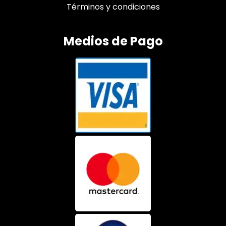
Términos y condiciones
Medios de Pago