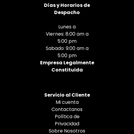
Días
y Horarios de
Despacho
Lunes a
Viernes: 8:00 am a
5:00 pm
Sabado: 9:00 am a
5:00 pm
Empresa Legalmente
Constituida
Servicio al Cliente
Mi cuenta
Contactanos
Política de
Privacidad
Sobre Nosotros