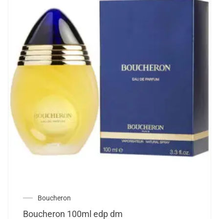
Boucheron
Boucheron 100ml edp dm