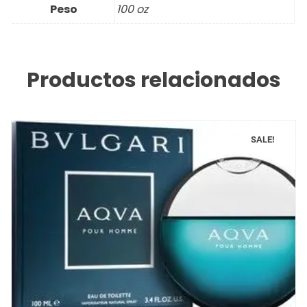
Peso
100 oz
Productos relacionados
SALE!