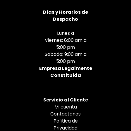
Días
y Horarios de
Despacho
Lunes a
Viernes: 8:00 am a
5:00 pm
Sabado: 9:00 am a
5:00 pm
Empresa Legalmente
Constituida
Servicio al Cliente
Mi cuenta
Contactanos
Política de
Privacidad