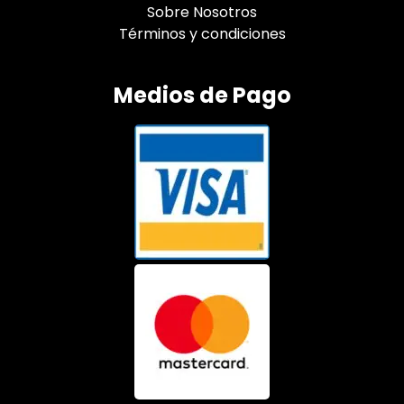
Sobre Nosotros
Términos y condiciones
Medios de Pago