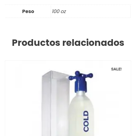
Peso
100 oz
Productos relacionados
SALE!