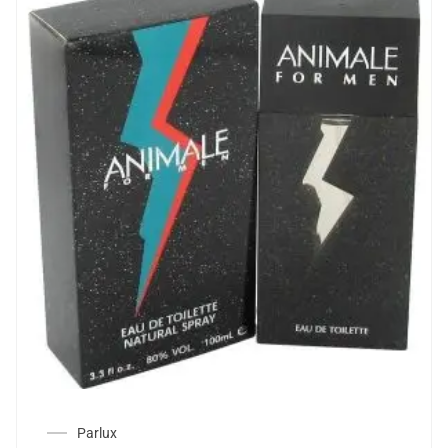
Parlux