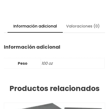
Información adicional
Valoraciones (0)
Información adicional
Peso
100 oz
Productos relacionados