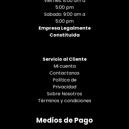
Viernes: 8:00 am a
5:00 pm
Sabado: 9:00 am a
5:00 pm
Empresa Legalmente
Constituida
Servicio al Cliente
Mi cuenta
Contactanos
Política de
Privacidad
Sobre Nosotros
Términos y condiciones
Medios de Pago