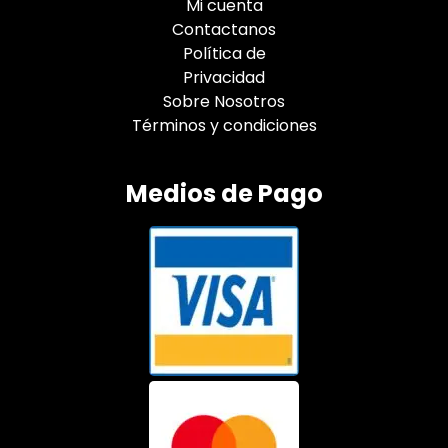
Mi cuenta
Contactanos
Política de
Privacidad
Sobre Nosotros
Términos y condiciones
Medios de Pago