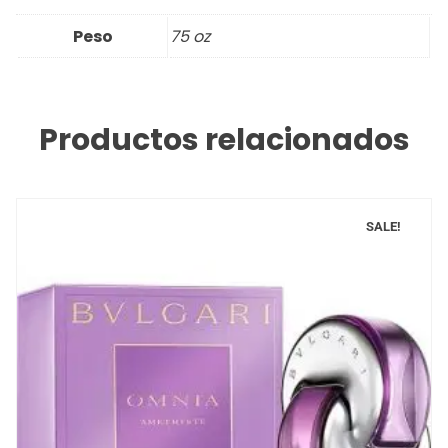
Peso
75 oz
Productos relacionados
SALE!