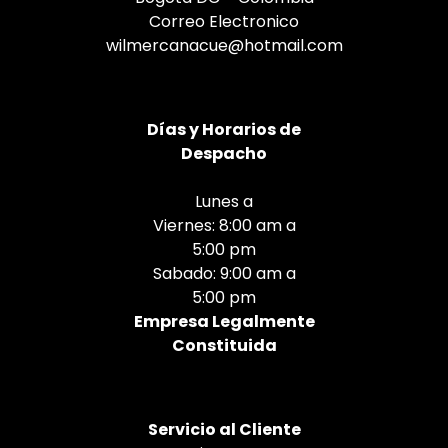
Correo Electronico
wilmercanacue@hotmail.com
Días
y Horarios de
Despacho
Lunes a
Viernes: 8:00 am a
5:00 pm
Sabado: 9:00 am a
5:00 pm
Empresa Legalmente
Constituida
Servicio al Cliente