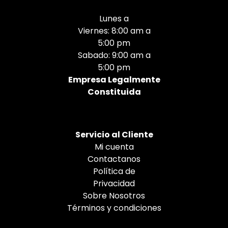
Lunes a
Viernes: 8:00 am a
5:00 pm
Sabado: 9:00 am a
5:00 pm
Empresa Legalmente
Constituida
Servicio al Cliente
Mi cuenta
Contactanos
Política de
Privacidad
Sobre Nosotros
Términos y condiciones