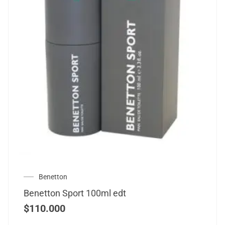
Benetton
Benetton Sport 100ml edt
$
110.000