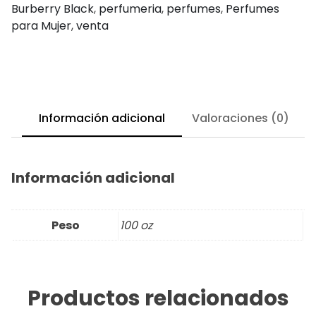
Burberry Black
,
perfumeria
,
perfumes
,
Perfumes
para Mujer
,
venta
Información adicional
Valoraciones (0)
Información adicional
Peso
100 oz
Productos relacionados