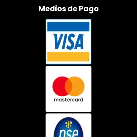
Medios de Pago