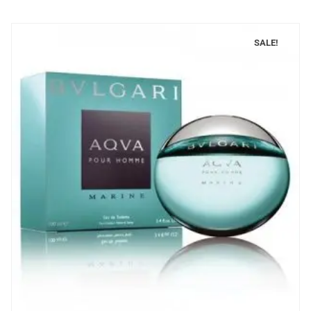
SALE!