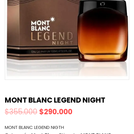
MONT BLANC LEGEND NIGHT
$
355.000
$
290.000
MONT BLANC LEGEND NIGTH