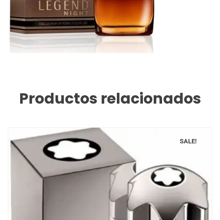
Productos relacionados
SALE!