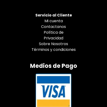
Servicio al Cliente
Mi cuenta
Contactanos
Política de
Privacidad
Sobre Nosotros
Términos y condiciones
Medios de Pago