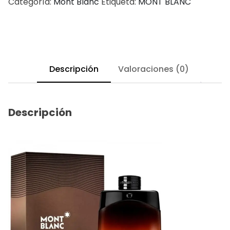
Categoría:
Mont Blanc
Etiqueta:
MONT BLANC
Descripción
Valoraciones (0)
Descripción