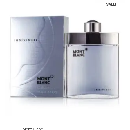
SALE!
Mont Blanc