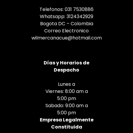
Telefonos: 031 7530886
Whatsapp: 3124342929
Bogota DC – Colombia
Correo Electronico
wilmercanacue@hotmail.com
Días
y Horarios de
Despacho
Lunes a
Viernes: 8:00 am a
5:00 pm
Sabado: 9:00 am a
5:00 pm
Empresa Legalmente
Constituida