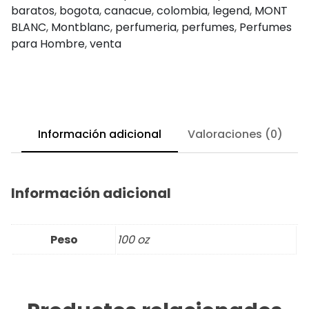
baratos
,
bogota
,
canacue
,
colombia
,
legend
,
MONT
BLANC
,
Montblanc
,
perfumeria
,
perfumes
,
Perfumes
para Hombre
,
venta
Información adicional
Valoraciones (0)
Información adicional
Peso
100 oz