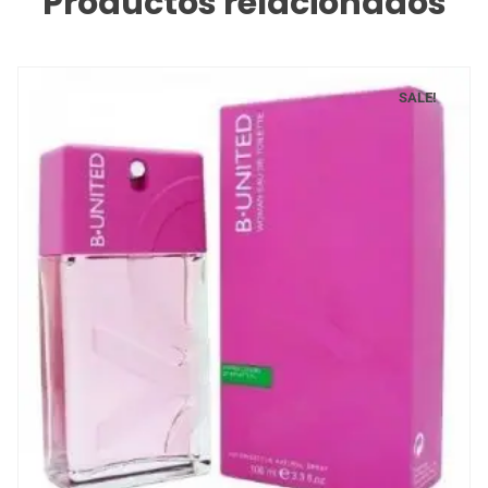
Productos relacionados
SALE!