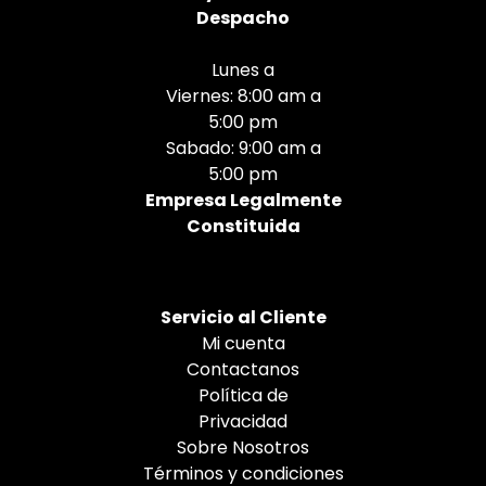
Despacho
Lunes a
Viernes: 8:00 am a
5:00 pm
Sabado: 9:00 am a
5:00 pm
Empresa Legalmente
Constituida
Servicio al Cliente
Mi cuenta
Contactanos
Política de
Privacidad
Sobre Nosotros
Términos y condiciones