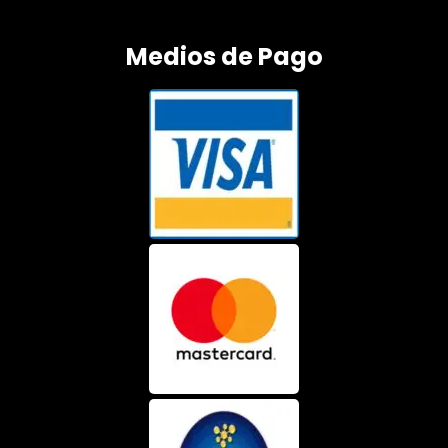
Medios de Pago