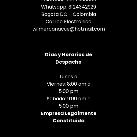
Whatsapp: 3124342929
Bogota DC – Colombia
Correo Electronico
wilmercanacue@hotmail.com
Días
y Horarios de
Despacho
Lunes a
Viernes: 8:00 am a
5:00 pm
Sabado: 9:00 am a
5:00 pm
Empresa Legalmente
Constituida