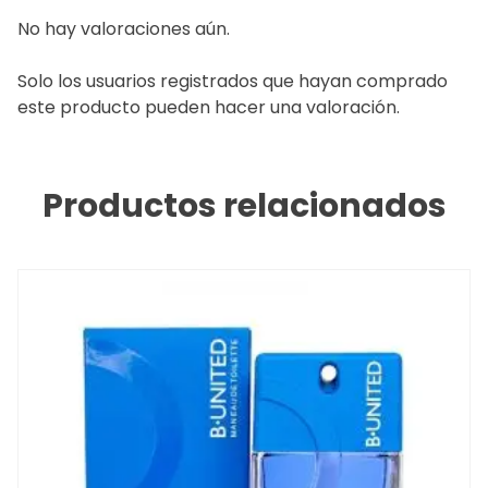
No hay valoraciones aún.
Solo los usuarios registrados que hayan comprado
este producto pueden hacer una valoración.
Productos relacionados