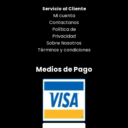
Servicio al Cliente
Mi cuenta
Contactanos
Política de
Privacidad
Sobre Nosotros
Términos y condiciones
Medios de Pago