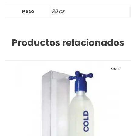
Peso
80 oz
Productos relacionados
SALE!