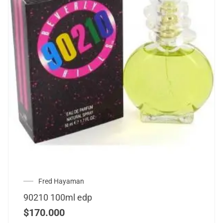
Fred Hayaman
90210 100ml edp
$
170.000