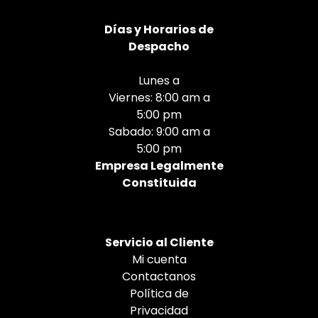
Días
y Horarios de
Despacho
Lunes a
Viernes: 8:00 am a
5:00 pm
Sabado: 9:00 am a
5:00 pm
Empresa Legalmente
Constituida
Servicio al Cliente
Mi cuenta
Contactanos
Política de
Privacidad