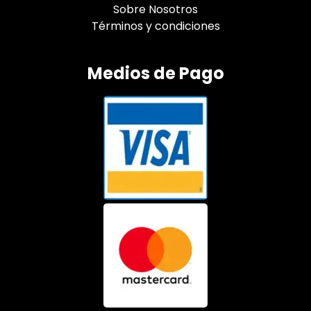
Sobre Nosotros
Términos y condiciones
Medios de Pago