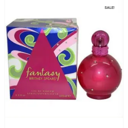
SALE!