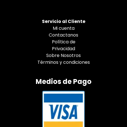
Servicio al Cliente
Mi cuenta
Contactanos
Política de
Privacidad
Sobre Nosotros
Términos y condiciones
Medios de Pago