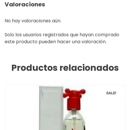
Valoraciones
No hay valoraciones aún.
Solo los usuarios registrados que hayan comprado
este producto pueden hacer una valoración.
Productos relacionados
SALE!