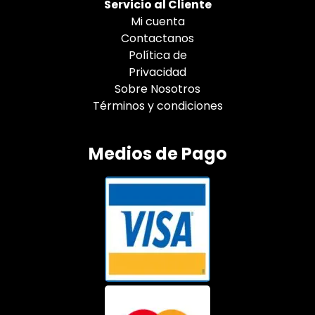
Servicio al Cliente
Mi cuenta
Contactanos
Política de
Privacidad
Sobre Nosotros
Términos y condiciones
Medios de Pago