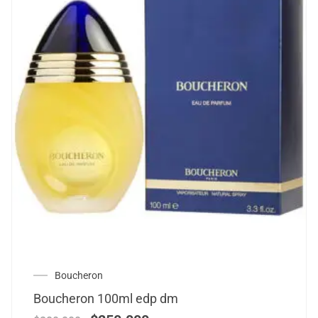
Boucheron
Boucheron 100ml edp dm