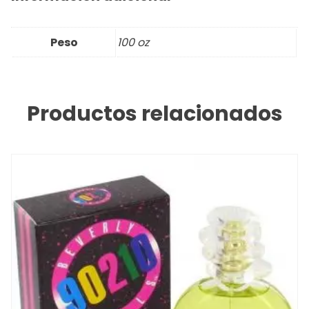
Peso
100 oz
Productos relacionados