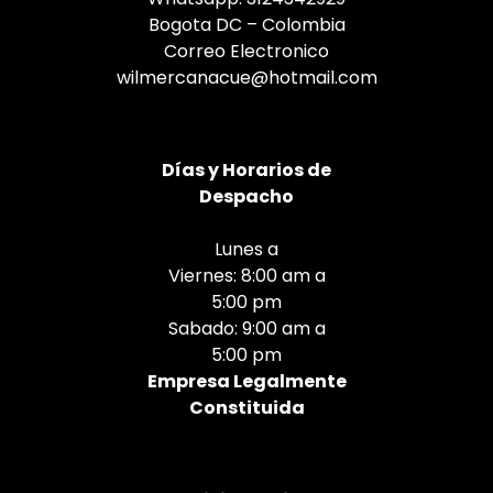
Bogota DC – Colombia
Correo Electronico
wilmercanacue@hotmail.com
Días
y Horarios de
Despacho
Lunes a
Viernes: 8:00 am a
5:00 pm
Sabado: 9:00 am a
5:00 pm
Empresa Legalmente
Constituida