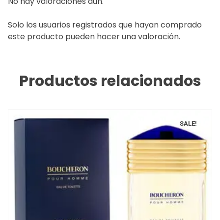
No hay valoraciones aún.
Solo los usuarios registrados que hayan comprado
este producto pueden hacer una valoración.
Productos relacionados
SALE!