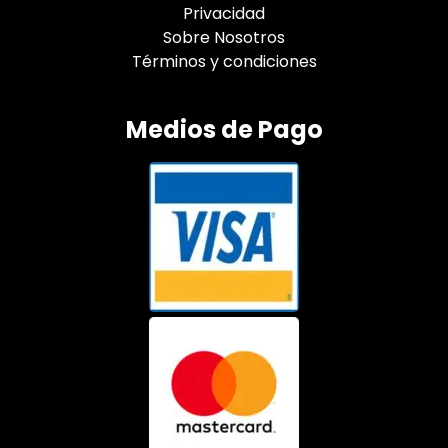
Privacidad
Sobre Nosotros
Términos y condiciones
Medios de Pago