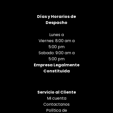
Días
y Horarios de
Despacho
Lunes a
Viernes: 8:00 am a
5:00 pm
Sabado: 9:00 am a
5:00 pm
Empresa Legalmente
Constituida
Servicio al Cliente
Mi cuenta
Contactanos
Política de