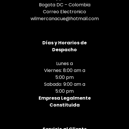
Bogota DC – Colombia
Correo Electronico
wilmercanacue@hotmail.com
Días
y Horarios de
Despacho
Lunes a
Viernes: 8:00 am a
5:00 pm
Sabado: 9:00 am a
5:00 pm
Empresa Legalmente
Constituida