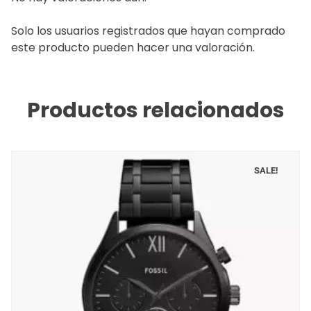
Solo los usuarios registrados que hayan comprado
este producto pueden hacer una valoración.
Productos relacionados
SALE!