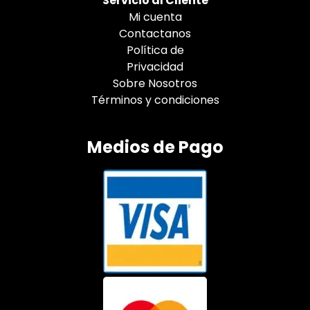
Servicio al Cliente
Mi cuenta
Contactanos
Política de
Privacidad
Sobre Nosotros
Términos y condiciones
Medios de Pago