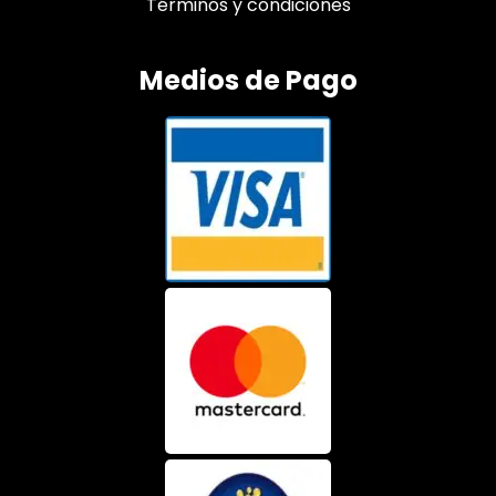
Términos y condiciones
Medios de Pago