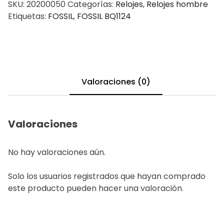
SKU:
20200050
Categorías:
Relojes
,
Relojes hombre
Etiquetas:
FOSSIL
,
FOSSIL BQ1124
Valoraciones (0)
Valoraciones
No hay valoraciones aún.
Solo los usuarios registrados que hayan comprado
este producto pueden hacer una valoración.