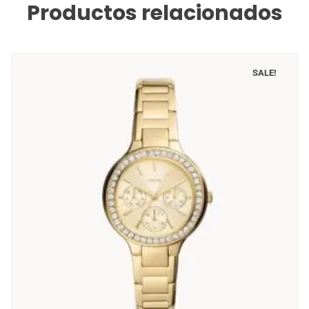
Productos relacionados
SALE!