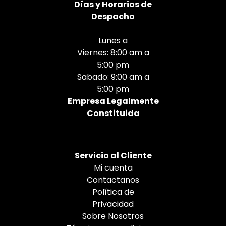
Días
y Horarios de
Despacho
Lunes a
Viernes: 8:00 am a
5:00 pm
Sabado: 9:00 am a
5:00 pm
Empresa Legalmente
Constituida
Servicio al Cliente
Mi cuenta
Contactanos
Política de
Privacidad
Sobre Nosotros