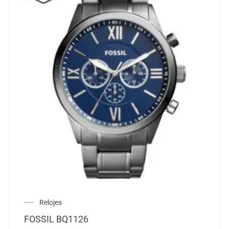
Relojes
FOSSIL BQ1126