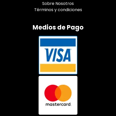
Sobre Nosotros
Términos y condiciones
Medios de Pago