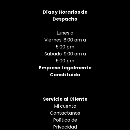
Días
y Horarios de
Despacho
Lunes a
Viernes: 8:00 am a
5:00 pm
Sabado: 9:00 am a
5:00 pm
Empresa Legalmente
Constituida
Servicio al Cliente
Mi cuenta
Contactanos
Política de
Privacidad