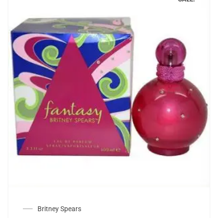
Britney Spears