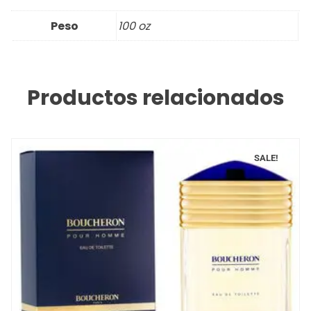
Peso
100 oz
Productos relacionados
SALE!