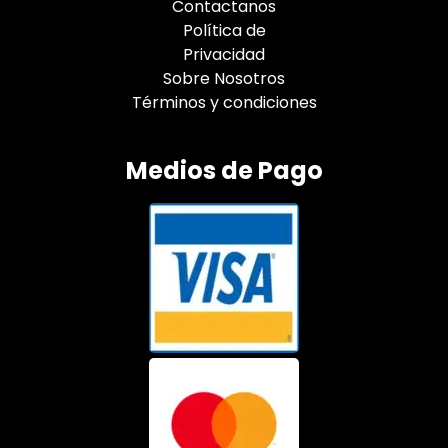
Contactanos
Política de
Privacidad
Sobre Nosotros
Términos y condiciones
Medios de Pago