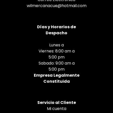
wilmercanacue@hotmail.com
Días
y Horarios de
Despacho
Lunes a
Viernes: 8:00 am a
5:00 pm
Sabado: 9:00 am a
5:00 pm
Empresa Legalmente
Constituida
Servicio al Cliente
Mi cuenta