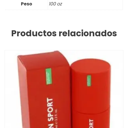
Peso
100 oz
Productos relacionados