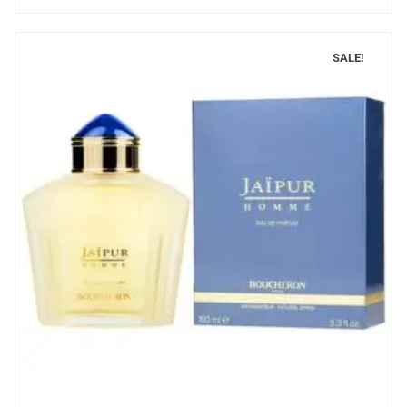
SALE!