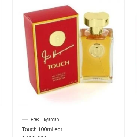
Fred Hayaman
Touch 100ml edt