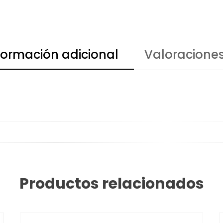
formación adicional
Valoraciones
Productos relacionados