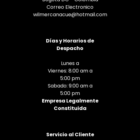
Correo Electronico
wilmercanacue@hotmail.com
Días
y Horarios de
Despacho
Lunes a
Viernes: 8:00 am a
5:00 pm
Sabado: 9:00 am a
5:00 pm
Empresa Legalmente
Constituida
Servicio al Cliente