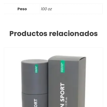
Peso
100 oz
Productos relacionados