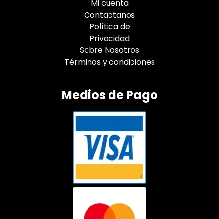
Mi cuenta
Contactanos
Política de
Privacidad
Sobre Nosotros
Términos y condiciones
Medios de Pago