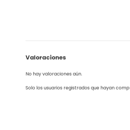
Valoraciones
No hay valoraciones aún.
Solo los usuarios registrados que hayan com