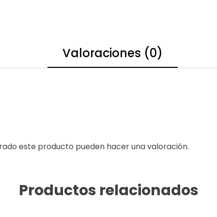
Valoraciones (0)
prado este producto pueden hacer una valoración.
Productos relacionados