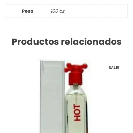
Peso
100 oz
Productos relacionados
SALE!