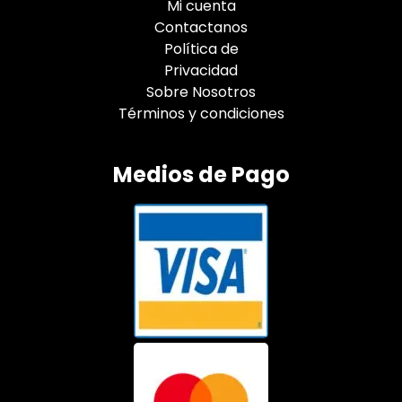
Mi cuenta
Contactanos
Política de
Privacidad
Sobre Nosotros
Términos y condiciones
Medios de Pago