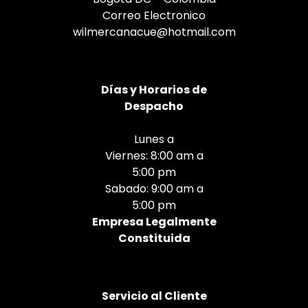
Correo Electronico
wilmercanacue@hotmail.com
Días
y Horarios de
Despacho
Lunes a
Viernes: 8:00 am a
5:00 pm
Sabado: 9:00 am a
5:00 pm
Empresa Legalmente
Constituida
Servicio al Cliente