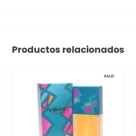
Productos relacionados
SALE!