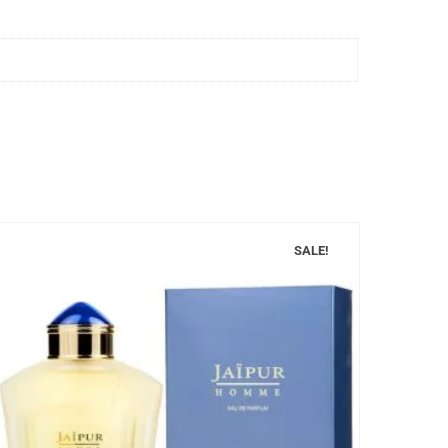
SALE!