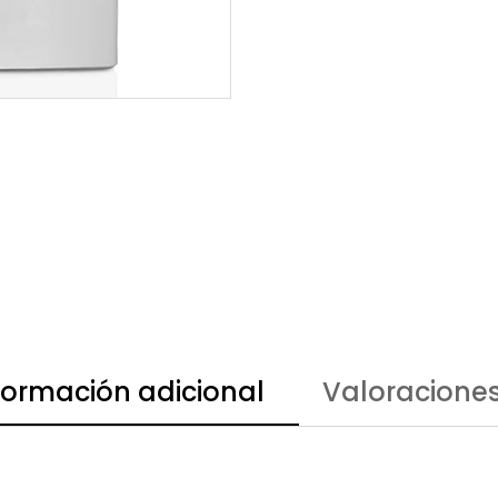
formación adicional
Valoraciones