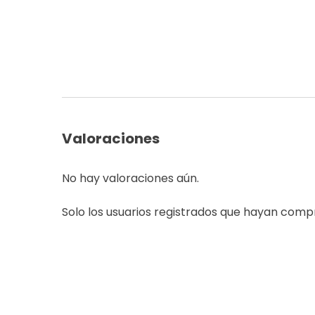
Valoraciones
No hay valoraciones aún.
Solo los usuarios registrados que hayan com