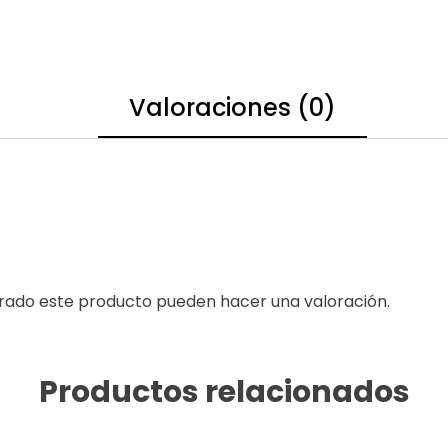
Valoraciones (0)
prado este producto pueden hacer una valoración.
Productos relacionados