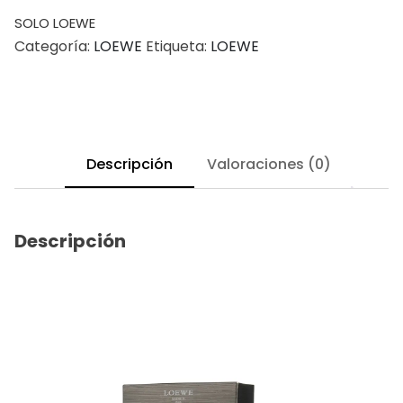
SOLO LOEWE
Categoría:
LOEWE
Etiqueta:
LOEWE
Descripción
Valoraciones (0)
Descripción