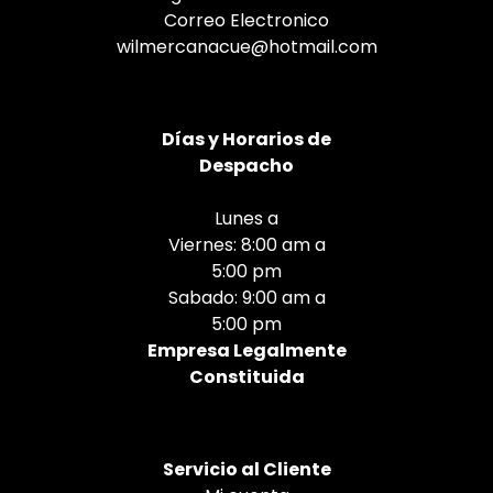
Correo Electronico
wilmercanacue@hotmail.com
Días
y Horarios de
Despacho
Lunes a
Viernes: 8:00 am a
5:00 pm
Sabado: 9:00 am a
5:00 pm
Empresa Legalmente
Constituida
Servicio al Cliente