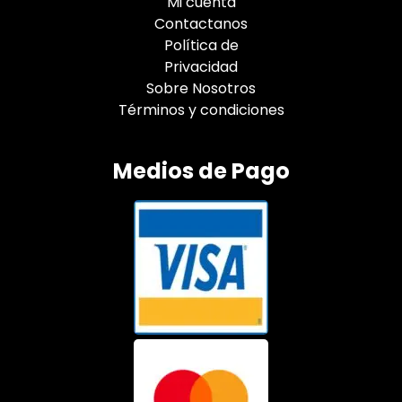
Mi cuenta
Contactanos
Política de
Privacidad
Sobre Nosotros
Términos y condiciones
Medios de Pago