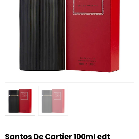
Santos De Cartier 100ml edt