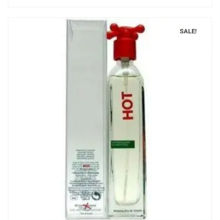
SALE!