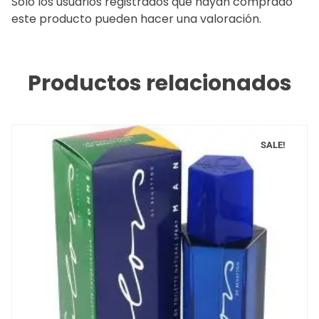
Solo los usuarios registrados que hayan comprado
este producto pueden hacer una valoración.
Productos relacionados
SALE!