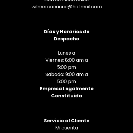
wilmercanacue@hotmail.com
Días
y Horarios de
Despacho
Lunes a
Viernes: 8:00 am a
5:00 pm
Sabado: 9:00 am a
5:00 pm
Empresa Legalmente
Constituida
Servicio al Cliente
Mi cuenta