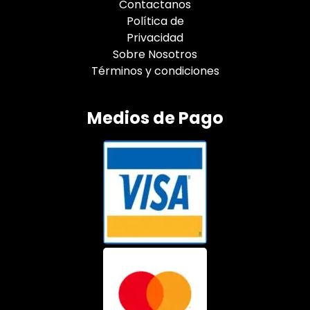
Contactanos
Política de
Privacidad
Sobre Nosotros
Términos y condiciones
Medios de Pago