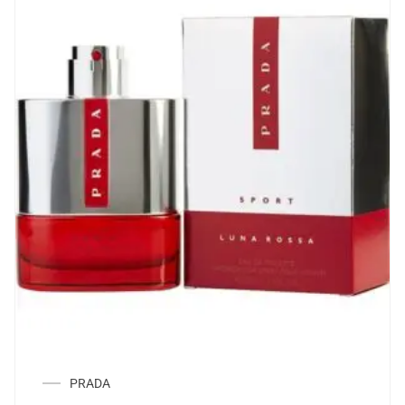
PRADA