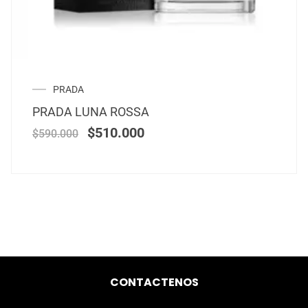
PRADA
PRADA LUNA ROSSA
$
510.000
$
590.000
CONTACTENOS