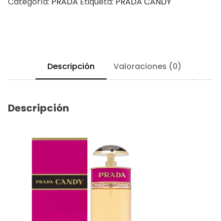
Categoría:
PRADA
Etiqueta:
PRADA CANDY
Descripción
Valoraciones (0)
Descripción