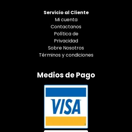
Servicio al Cliente
Mi cuenta
Contactanos
Política de
Privacidad
Sobre Nosotros
Términos y condiciones
Medios de Pago