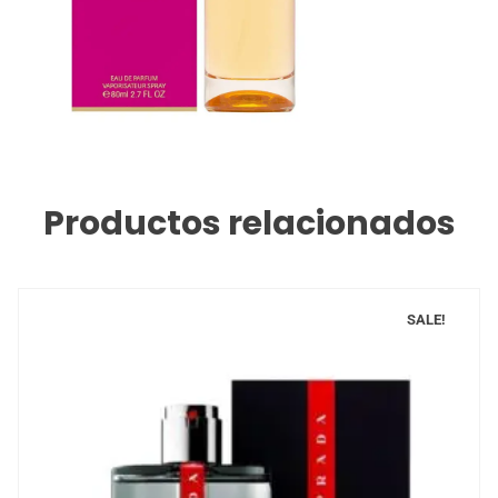
Productos relacionados
SALE!