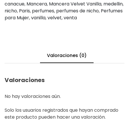
canacue
,
Mancera
,
Mancera Velvet Vanilla
,
medellin
,
nicho
,
Paris
,
perfumes
,
perfumes de nicho
,
Perfumes
para Mujer
,
vanilla
,
velvet
,
venta
Valoraciones (0)
Valoraciones
No hay valoraciones aún.
Solo los usuarios registrados que hayan comprado
este producto pueden hacer una valoración.