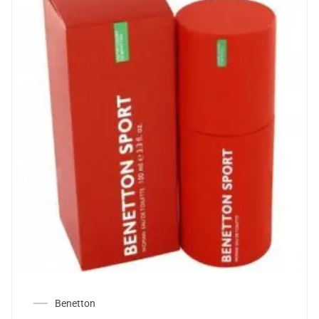
Benetton