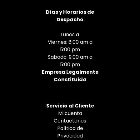
Días
y Horarios de
Despacho
Lunes a
Viernes: 8:00 am a
5:00 pm
Sabado: 9:00 am a
5:00 pm
Empresa Legalmente
Constituida
Servicio al Cliente
Mi cuenta
Contactanos
Política de
Privacidad