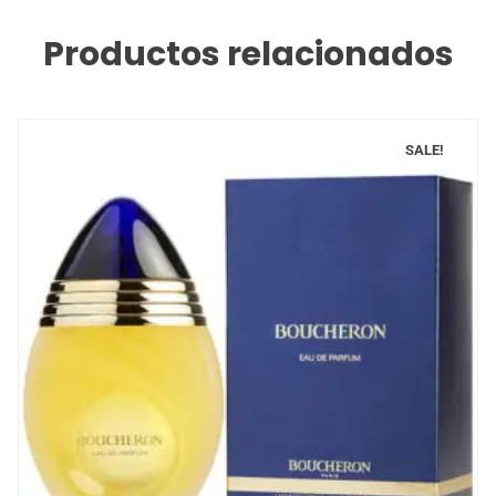
Productos relacionados
SALE!