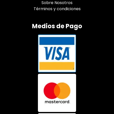
Sobre Nosotros
Términos y condiciones
Medios de Pago