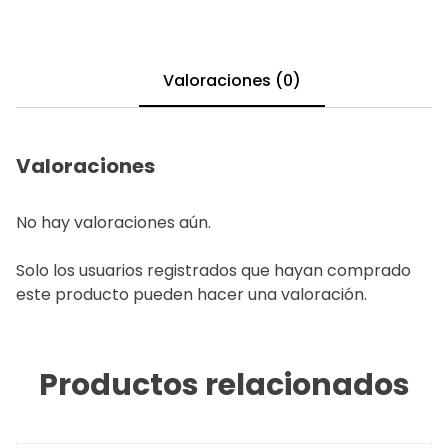
Valoraciones (0)
Valoraciones
No hay valoraciones aún.
Solo los usuarios registrados que hayan comprado
este producto pueden hacer una valoración.
Productos relacionados