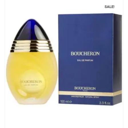
SALE!