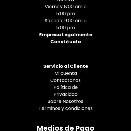
Viernes: 8:00 am a
5:00 pm
Sabado: 9:00 am a
5:00 pm
Empresa Legalmente
Constituida
Servicio al Cliente
Mi cuenta
Contactanos
Política de
Privacidad
Sobre Nosotros
Términos y condiciones
Medios de Pago