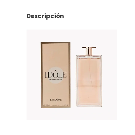
Descripción