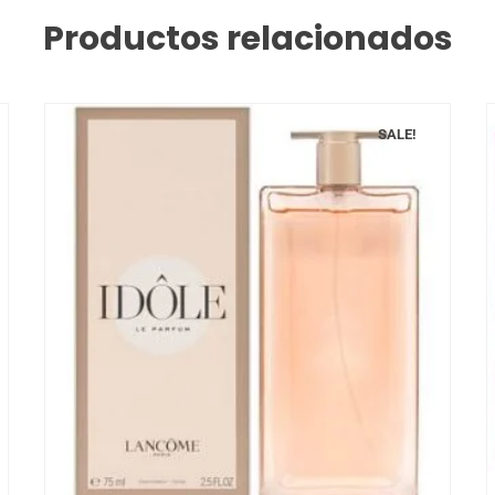
Productos relacionados
SALE!