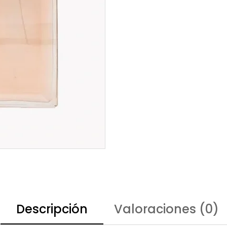
Descripción
Valoraciones (0)