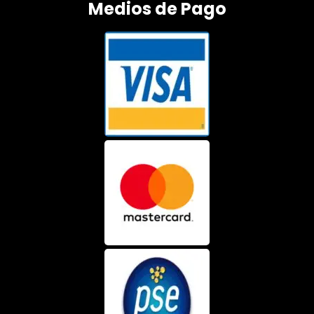
Medios de Pago