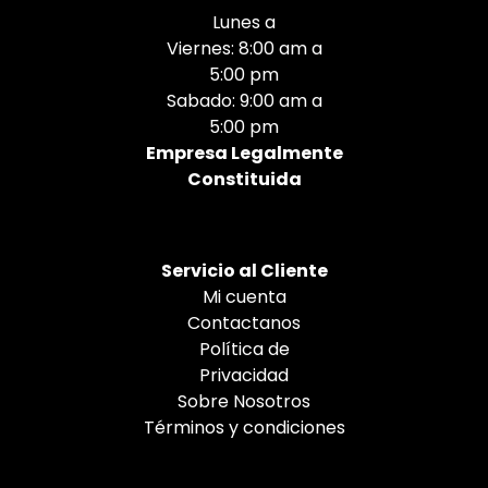
Lunes a
Viernes: 8:00 am a
5:00 pm
Sabado: 9:00 am a
5:00 pm
Empresa Legalmente
Constituida
Servicio al Cliente
Mi cuenta
Contactanos
Política de
Privacidad
Sobre Nosotros
Términos y condiciones