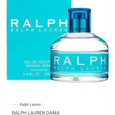
Ralph Lauren
RALPH LAUREN DAMA