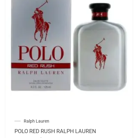
Ralph Lauren
POLO RED RUSH RALPH LAUREN