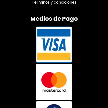
Términos y condiciones
Medios de Pago