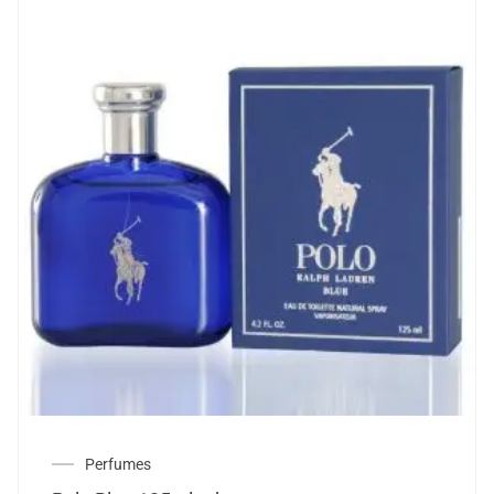
Perfumes