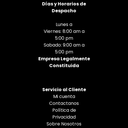
Días
y Horarios de
Despacho
Lunes a
Viernes: 8:00 am a
5:00 pm
Sabado: 9:00 am a
5:00 pm
Empresa Legalmente
Constituida
Servicio al Cliente
Mi cuenta
Contactanos
Política de
Privacidad
Sobre Nosotros