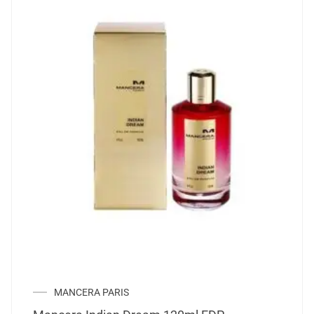
MANCERA PARIS