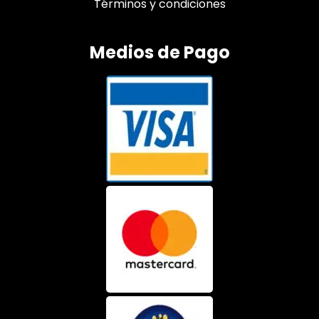
Términos y condiciones
Medios de Pago