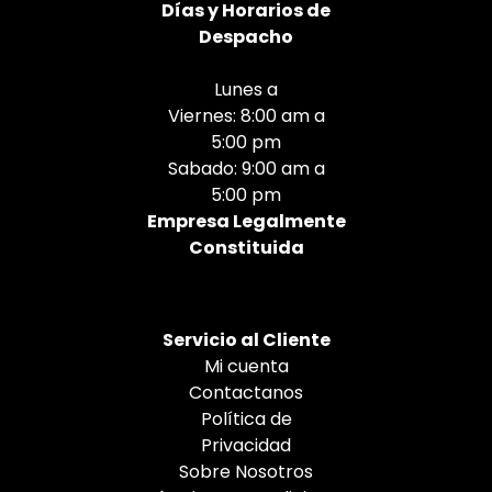
Días
y Horarios de
Despacho
Lunes a
Viernes: 8:00 am a
5:00 pm
Sabado: 9:00 am a
5:00 pm
Empresa Legalmente
Constituida
Servicio al Cliente
Mi cuenta
Contactanos
Política de
Privacidad
Sobre Nosotros