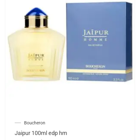
Boucheron
Jaipur 100ml edp hm