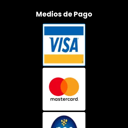
Medios de Pago