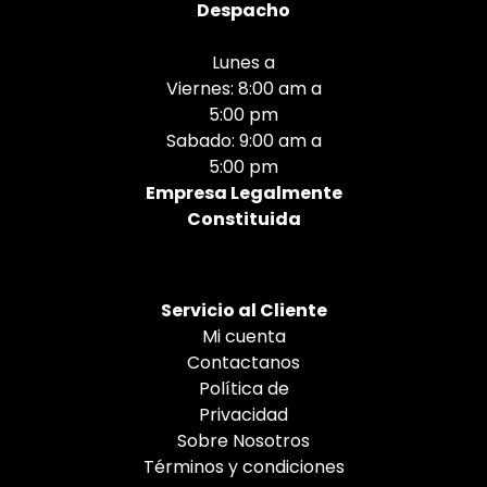
Despacho
Lunes a
Viernes: 8:00 am a
5:00 pm
Sabado: 9:00 am a
5:00 pm
Empresa Legalmente
Constituida
Servicio al Cliente
Mi cuenta
Contactanos
Política de
Privacidad
Sobre Nosotros
Términos y condiciones