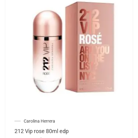
Carolina Herrera
212 Vip rose 80ml edp