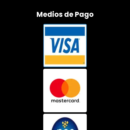
Medios de Pago