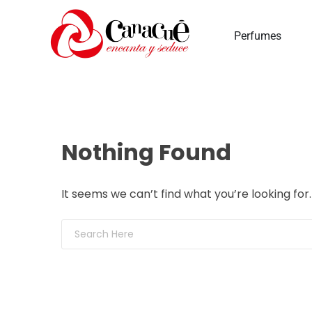
Perfumes
Nothing Found
It seems we can’t find what you’re looking fo